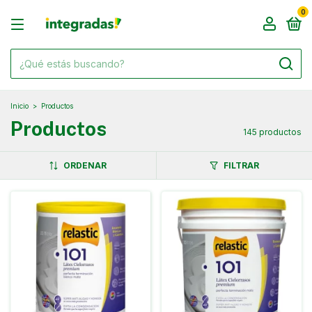
0
Inicio
>
Productos
Productos
145 productos
ORDENAR
FILTRAR