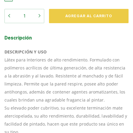
Descripción
DESCRIPCIÓN Y USO
Látex para Interiores de alto rendimiento. Formulado con
polímeros acrílicos de última generación, de alta resistencia
a la abrasión y al lavado. Resistente al manchado y de fácil
limpieza. Permite que la pared respire, posee alto poder
antihongos, además de contener agentes aromatizantes, los
cuales brindan una agradable fragancia al pintar.
Su elevado poder cubritivo, su excelente terminación mate
aterciopelada, su alto rendimiento, durabilidad, lavabilidad y
facilidad de pintado, hacen que este producto sea único en
su tipo.