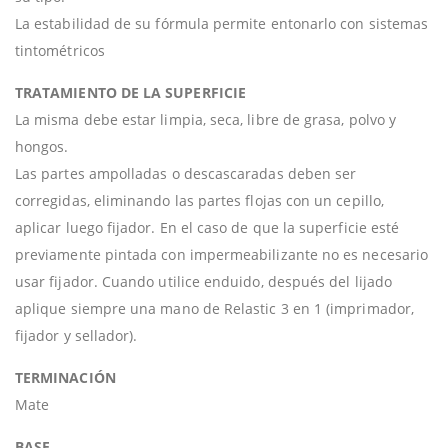
La estabilidad de su fórmula permite entonarlo con sistemas
tintométricos
TRATAMIENTO DE LA SUPERFICIE
La misma debe estar limpia, seca, libre de grasa, polvo y
hongos.
Las partes ampolladas o descascaradas deben ser
corregidas, eliminando las partes flojas con un cepillo,
aplicar luego fijador. En el caso de que la superficie esté
previamente pintada con impermeabilizante no es necesario
usar fijador. Cuando utilice enduido, después del lijado
aplique siempre una mano de Relastic 3 en 1 (imprimador,
fijador y sellador).
TERMINACIÓN
Mate
BASE