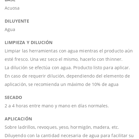
Acuosa
DILUYENTE
Agua
LIMPIEZA Y DILUCIÓN
Limpiar las herramientas con agua mientras el producto aún
esté fresco. Una vez seco el mismo, hacerlo con thinner.
La dilución se efectúa con agua. Producto listo para aplicar.
En caso de requerir dilución, dependiendo del elemento de
aplicación, se recomienda un máximo de 10% de agua
SECADO
2 a 4 horas entre mano y mano en días normales.
APLICACIÓN
Sobre ladrillos, revoques, yeso, hormigón, madera, etc.
Diluyendo con la cantidad necesaria de agua para facilitar su