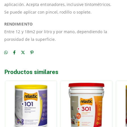
aplicación. Acepta entonadores, inclusive tintométricos.
Se puede aplicar con pincel, rodillo o soplete.
RENDIMIENTO
Entre 12 y 18m2 por litro y por mano, dependiendo la
porosidad de la superficie.
Productos similares