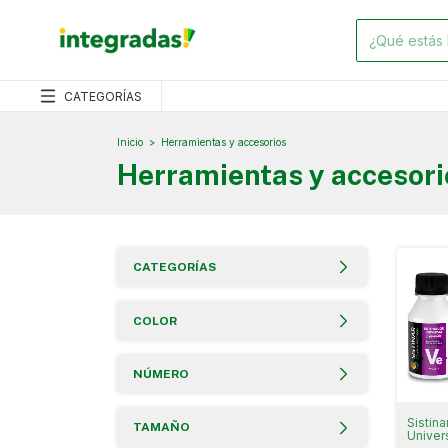
CATEGORÍAS
Inicio
>
Herramientas y accesorios
Herramientas y accesori
CATEGORÍAS
COLOR
NÚMERO
Sistin
TAMAÑO
Univer