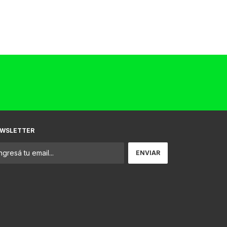
WSLETTER