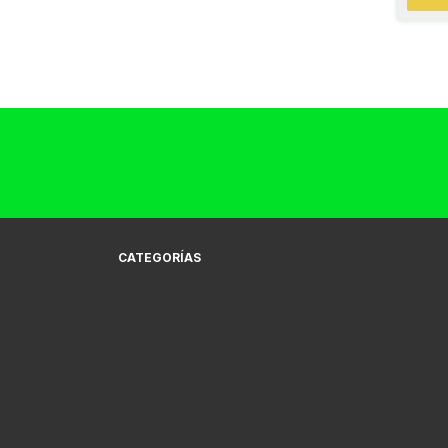
CATEGORÍAS