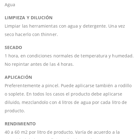
Agua
LIMPIEZA Y DILUCIÓN
Limpiar las herramientas con agua y detergente. Una vez
seco hacerlo con thinner.
SECADO
1 hora, en condiciones normales de temperatura y humedad.
No repintar antes de las 4 horas.
APLICACIÓN
Preferentemente a pincel. Puede aplicarse también a rodillo
o soplete. En todos los casos el producto debe aplicarse
diluido, mezclandolo con 4 litros de agua por cada litro de
producto.
RENDIMIENTO
40 a 60 m2 por litro de producto. Varía de acuerdo a la