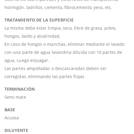
hormigón, ladrillos, cemento, fibrocemento, yeso, etc.
TRATAMIENTO DE LA SUPERFICIE
La misma debe estar limpia, seca, libre de grasa, polvo,
hongos, óxido y alcalinidad.
En caso de hongos o manchas, eliminar mediante el lavado
con una parte de agua lavandina diluida con 10 partes de
agua. Luego enjuagar.
Las partes ampolladas o descascaradas deben ser
corregidas, eliminando las partes flojas
TERMINACIÓN
Semi mate
BASE
Acuosa
DILUYENTE