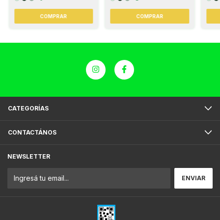
COMPRAR
COMPRAR
CATEGORÍAS
CONTACTÁNOS
NEWSLETTER