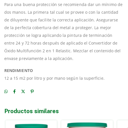
Para una buena protección se recomienda dar un mínimo de
dos manos. La primera tal cual se provee o con la cantidad
de diluyente que facilite la correcta aplicación. Asegurarse
de la perfecta cobertura del metal a proteger. La mejor
protección se logra aplicando la pintura de terminación
entre 24 y 72 horas después de aplicado el Convertidor de
Óxido Multifunción 2 en 1 Relastic. Mezclar el contenido del
envase previamente a la aplicación.
RENDIMIENTO
12 a 15 m2 por litro y por mano según la superficie.
Productos similares