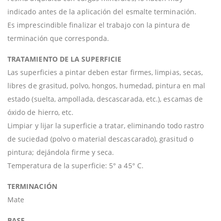
indicado antes de la aplicación del esmalte terminación.
Es imprescindible finalizar el trabajo con la pintura de
terminación que corresponda.
TRATAMIENTO DE LA SUPERFICIE
Las superficies a pintar deben estar firmes, limpias, secas,
libres de grasitud, polvo, hongos, humedad, pintura en mal
estado (suelta, ampollada, descascarada, etc.), escamas de
óxido de hierro, etc.
Limpiar y lijar la superficie a tratar, eliminando todo rastro
de suciedad (polvo o material descascarado), grasitud o
pintura; dejándola firme y seca.
Temperatura de la superficie: 5° a 45° C.
TERMINACIÓN
Mate
BASE