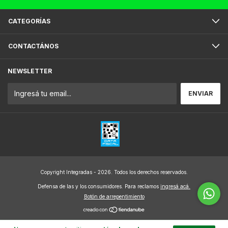
CATEGORÍAS
CONTACTÁNOS
NEWSLETTER
Copyright Integradas - 2026. Todos los derechos reservados.
Defensa de las y los consumidores. Para reclamos
ingresá acá.
Botón de arrepentimiento