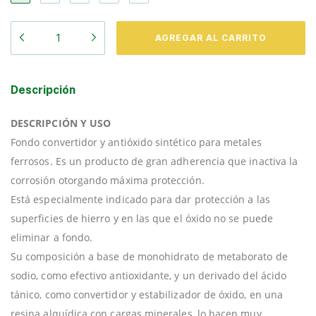
Descripción
DESCRIPCIÓN Y USO
Fondo convertidor y antióxido sintético para metales
ferrosos. Es un producto de gran adherencia que inactiva la
corrosión otorgando máxima protección.
Está especialmente indicado para dar protección a las
superficies de hierro y en las que el óxido no se puede
eliminar a fondo.
Su composición a base de monohidrato de metaborato de
sodio, como efectivo antioxidante, y un derivado del ácido
tánico, como convertidor y estabilizador de óxido, en una
resina alquídica con cargas minerales, lo hacen muy