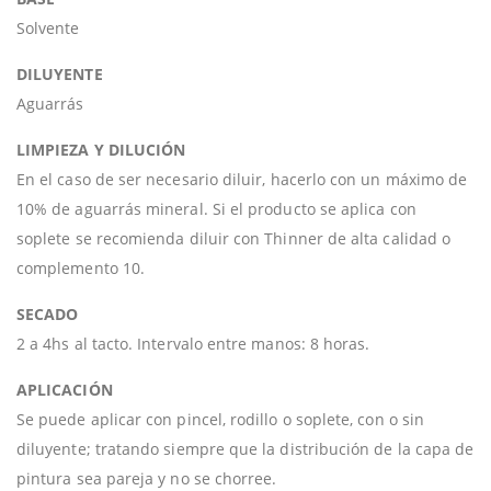
Solvente
DILUYENTE
Aguarrás
LIMPIEZA Y DILUCIÓN
En el caso de ser necesario diluir, hacerlo con un máximo de
10% de aguarrás mineral. Si el producto se aplica con
soplete se recomienda diluir con Thinner de alta calidad o
complemento 10.
SECADO
2 a 4hs al tacto. Intervalo entre manos: 8 horas.
APLICACIÓN
Se puede aplicar con pincel, rodillo o soplete, con o sin
diluyente; tratando siempre que la distribución de la capa de
pintura sea pareja y no se chorree.