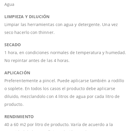
Agua
LIMPIEZA Y DILUCIÓN
Limpiar las herramientas con agua y detergente. Una vez
seco hacerlo con thinner.
SECADO
1 hora, en condiciones normales de temperatura y humedad.
No repintar antes de las 4 horas.
APLICACIÓN
Preferentemente a pincel. Puede aplicarse también a rodillo
o soplete. En todos los casos el producto debe aplicarse
diluido, mezclandolo con 4 litros de agua por cada litro de
producto.
RENDIMIENTO
40 a 60 m2 por litro de producto. Varía de acuerdo a la