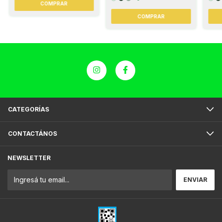
COMPRAR
COMPRAR
CATEGORÍAS
CONTACTÁNOS
NEWSLETTER