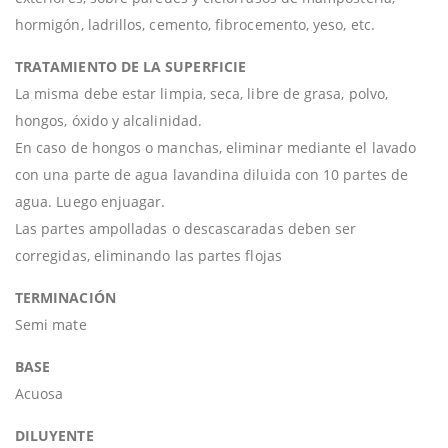
hormigón, ladrillos, cemento, fibrocemento, yeso, etc.
TRATAMIENTO DE LA SUPERFICIE
La misma debe estar limpia, seca, libre de grasa, polvo,
hongos, óxido y alcalinidad.
En caso de hongos o manchas, eliminar mediante el lavado
con una parte de agua lavandina diluida con 10 partes de
agua. Luego enjuagar.
Las partes ampolladas o descascaradas deben ser
corregidas, eliminando las partes flojas
TERMINACIÓN
Semi mate
BASE
Acuosa
DILUYENTE