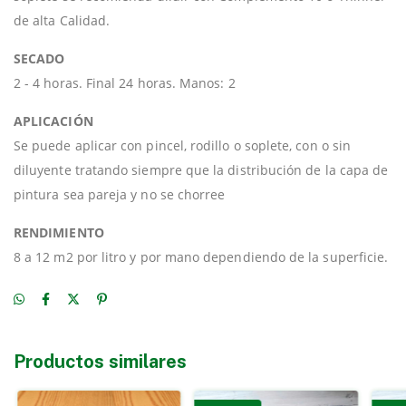
de alta Calidad.
SECADO
2 - 4 horas. Final 24 horas. Manos: 2
APLICACIÓN
Se puede aplicar con pincel, rodillo o soplete, con o sin
diluyente tratando siempre que la distribución de la capa de
pintura sea pareja y no se chorree
RENDIMIENTO
8 a 12 m2 por litro y por mano dependiendo de la superficie.
Productos similares