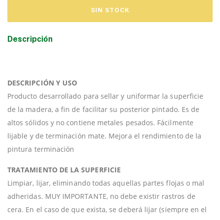
Descripción
DESCRIPCIÓN Y USO
Producto desarrollado para sellar y uniformar la superficie
de la madera, a fin de facilitar su posterior pintado. Es de
altos sólidos y no contiene metales pesados. Fácilmente
lijable y de terminación mate. Mejora el rendimiento de la
pintura terminación
TRATAMIENTO DE LA SUPERFICIE
Limpiar, lijar, eliminando todas aquellas partes flojas o mal
adheridas. MUY IMPORTANTE, no debe existir rastros de
cera. En el caso de que exista, se deberá lijar (siempre en el