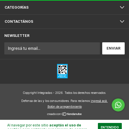
CATEGORÍAS
CONTACTÁNOS
NEWSLETTER
Copyright Integradas - 2026. Todos los derechos reservados.
Defensa de las y los consumidores. Para reclamos
ingresá acá.
Botón de arrepentimiento
Al navegar por este sitio
aceptás el uso de
ENTENDIDO