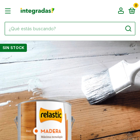
0
SIN STOCK