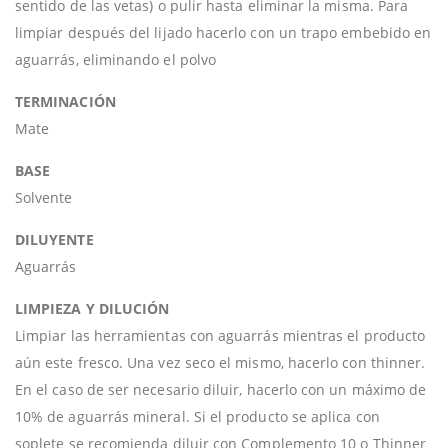
sentido de las vetas) o pulir hasta eliminar la misma. Para
limpiar después del lijado hacerlo con un trapo embebido en
aguarrás, eliminando el polvo
TERMINACIÓN
Mate
BASE
Solvente
DILUYENTE
Aguarrás
LIMPIEZA Y DILUCIÓN
Limpiar las herramientas con aguarrás mientras el producto
aún este fresco. Una vez seco el mismo, hacerlo con thinner.
En el caso de ser necesario diluir, hacerlo con un máximo de
10% de aguarrás mineral. Si el producto se aplica con
soplete se recomienda diluir con Complemento 10 o Thinner